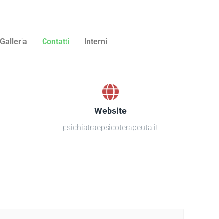
Galleria
Contatti
Interni
Website
psichiatraepsicoterapeuta.it