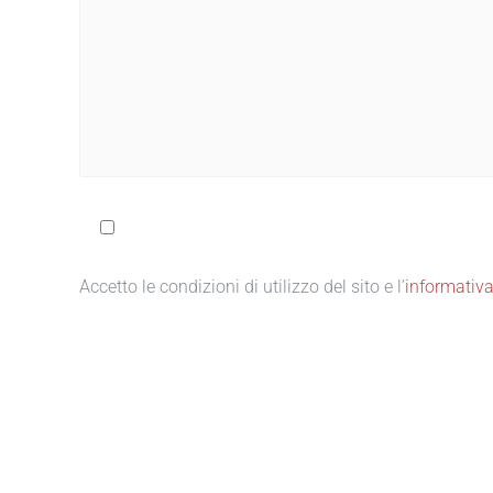
Accetto le condizioni di utilizzo del sito e l’
informativ