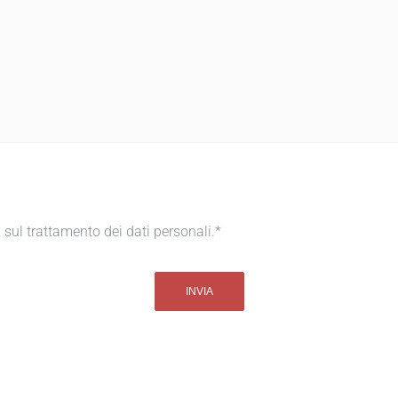
a
sul trattamento dei dati personali.*